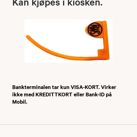
Kan kjøpes i kiosken.
Bankterminalen tar kun VISA-KORT. Virker
ikke med KREDITTKORT eller Bank-ID på
Mobil.