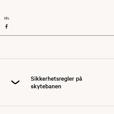
DEL
Sikkerhetsregler på
skytebanen