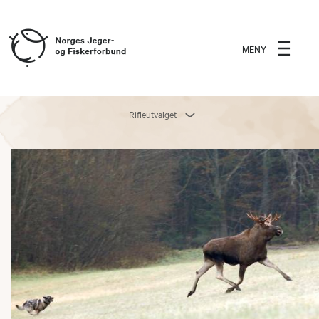
MENY
Rifleutvalget