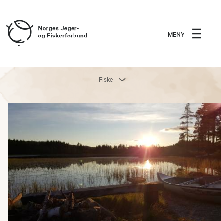
MENY
Fiske