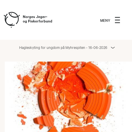
MENY
Hagleskyting for ungdom på Myhrespiten - 16-06-2026