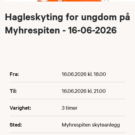
Hagleskyting for ungdom på
Myhrespiten - 16-06-2026
Fra:
16.06.2026 kl. 18.00
Til:
16.06.2026 kl. 21.00
Varighet:
3 timer
Sted:
Myhrespiten skyteanlegg