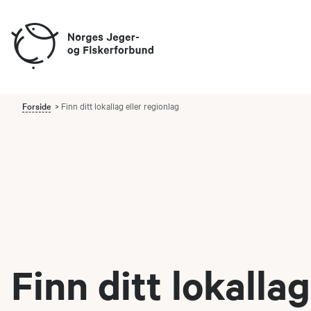
Forside
Finn ditt lokallag eller regionlag
Finn ditt lokallag