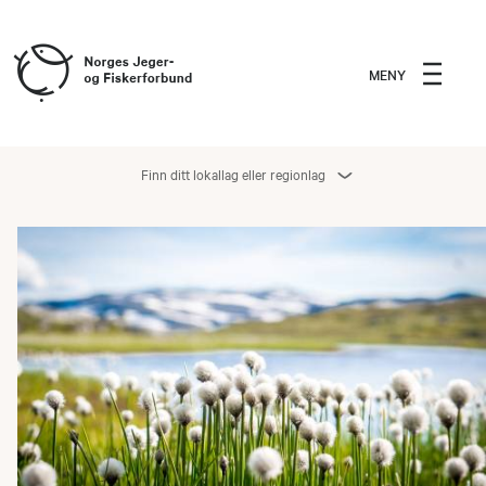
MENY
Finn ditt lokallag eller regionlag