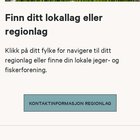
Finn ditt lokallag eller
regionlag
Klikk på ditt fylke for navigere til ditt
regionlag eller finne din lokale jeger- og
fiskerforening.
KONTAKTINFORMASJON REGIONLAG