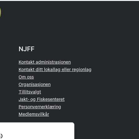
NJFF
Kontakt administrasjonen
Kontakt ditt lokallag eller regionlag
Om oss
Organisasjonen
Tillitsvalgt
Jakt- og Fiskesenteret
Personvernerklæring
Medlemsvilkår
s)