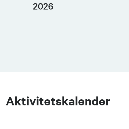
2026
Aktivitetskalender