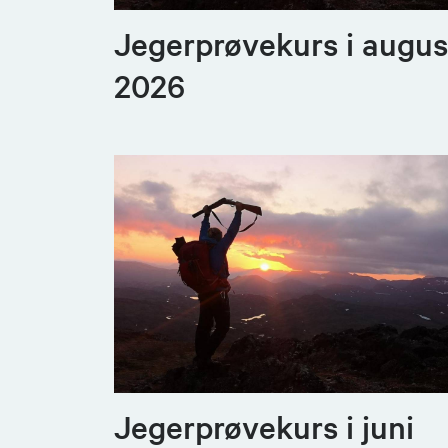
Jegerprøvekurs i augus
2026
Jegerprøvekurs i juni