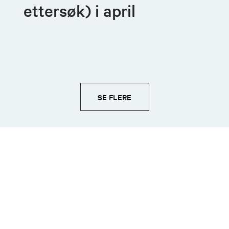
ettersøk) i april
SE FLERE