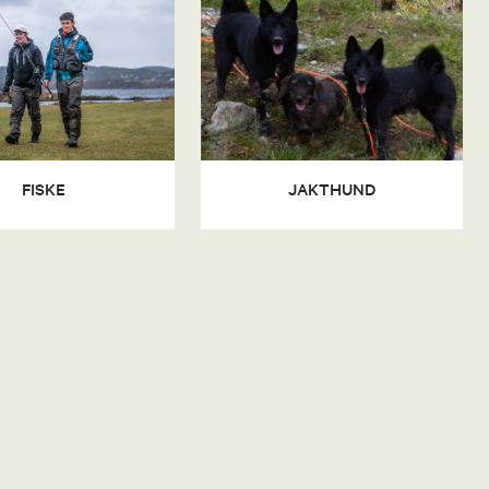
FISKE
JAKTHUND