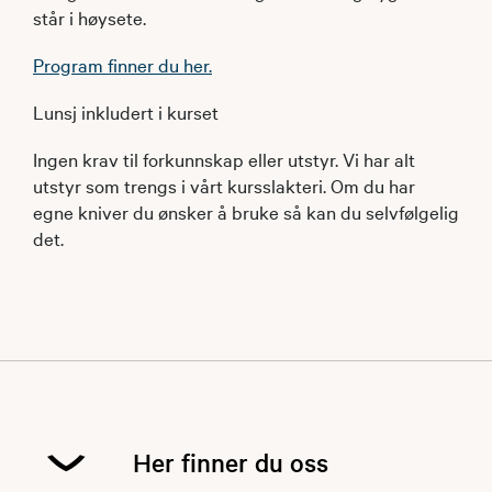
står i høysete.
Program finner du her.
Lunsj inkludert i kurset
Ingen krav til forkunnskap eller utstyr. Vi har alt
utstyr som trengs i vårt kursslakteri. Om du har
egne kniver du ønsker å bruke så kan du selvfølgelig
det.
Her finner du oss