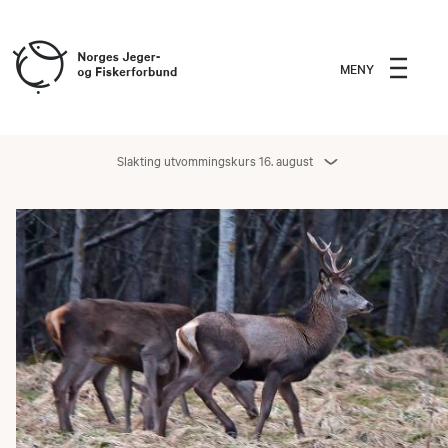
MENY
Slakting utvommingskurs 16. august