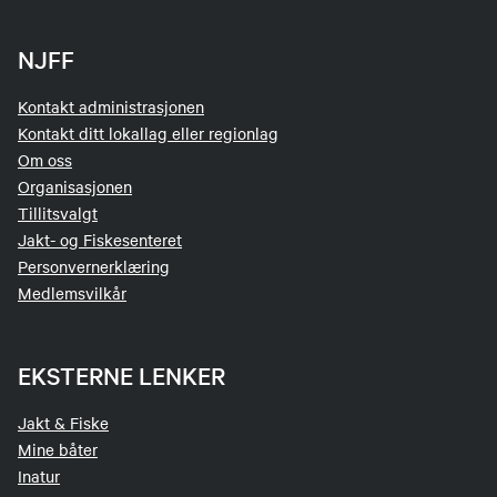
NJFF
Kontakt administrasjonen
Kontakt ditt lokallag eller regionlag
Om oss
Organisasjonen
Tillitsvalgt
Jakt- og Fiskesenteret
Personvernerklæring
Medlemsvilkår
EKSTERNE LENKER
Jakt & Fiske
Mine båter
Inatur