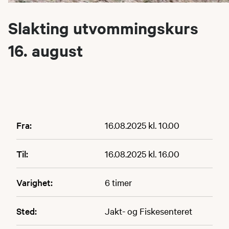
Slakting utvommingskurs
16. august
Fra:
16.08.2025 kl. 10.00
Til:
16.08.2025 kl. 16.00
Varighet:
6 timer
Sted:
Jakt- og Fiskesenteret