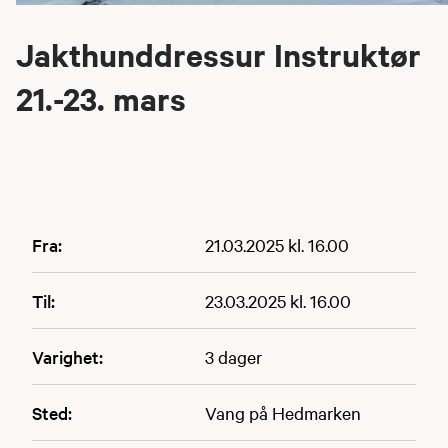
Jakthunddressur Instruktør
21.-23. mars
Fra:
21.03.2025 kl. 16.00
Til:
23.03.2025 kl. 16.00
Varighet:
3 dager
Sted:
Vang på Hedmarken