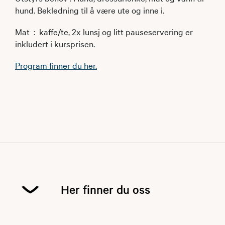
hund. Bekledning til å være ute og inne i.
Mat : kaffe/te, 2x lunsj og litt pauseservering er
inkludert i kursprisen.
Program finner du her.
Her finner du oss