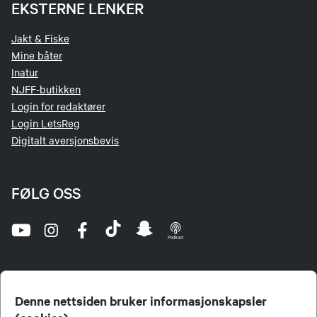
EKSTERNE LENKER
Jakt & Fiske
Mine båter
Inatur
NJFF-butikken
Login for redaktører
Login LetsReg
Digitalt aversjonsbevis
FØLG OSS
Denne nettsiden bruker informasjonskapsler