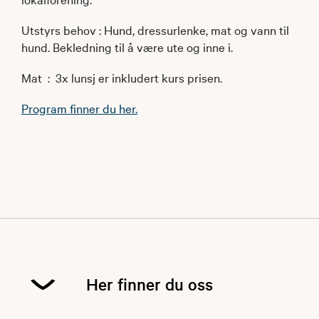
Utstyrs behov : Hund, dressurlenke, mat og vann til
hund. Bekledning til å være ute og inne i.
Mat : 3x lunsj er inkludert kurs prisen.
Program finner du her.
Her finner du oss