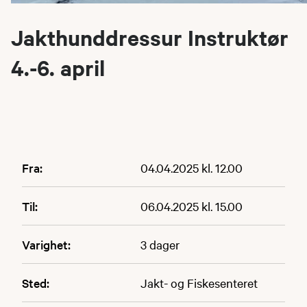
Jakthunddressur Instruktør
4.-6. april
Fra:
04.04.2025 kl. 12.00
Til:
06.04.2025 kl. 15.00
Varighet:
3 dager
Sted:
Jakt- og Fiskesenteret