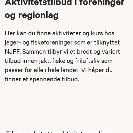
Aktivitetstilbud i foreninger
og regionlag
Her kan du finne aktiviteter og kurs hos
jeger- og fiskeforeninger som er tilknyttet
NJFF. Sammen tilbyr vi et bredt og variert
tilbud innen jakt, fiske og friluftsliv som
passer for alle i hele landet. Vi håper du
finner et spennende tilbud.