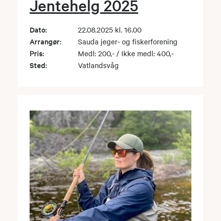
Jentehelg 2025
Dato:
22.08.2025 kl. 16.00
Arrangør:
Sauda jeger- og fiskerforening
Pris:
Medl: 200,- / Ikke medl: 400,-
Sted:
Vatlandsvåg