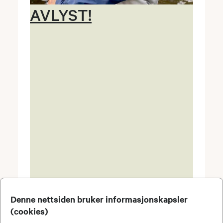
AVLYST!
Denne nettsiden bruker informasjonskapsler
(cookies)