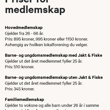
medlemskap
Hovedmedlemskap
Gjelder fra 26 - 66 år.
Pris: 895 kroner, 995 kroner eller 1150 kroner.
Avhengig av hvilken lokalforening du velger.
Barne- og ungdomsmedlemskap med Jakt & Fiske
Gjelder ut det året medlemmet fyller 25 år.
Pris: 510 kroner.
Barne- og ungdomsmedlemskap uten Jakt & Fiske
Gjelder ut det året medlemmet fyller 25 år.
Pris: 345 kroner.
Familiemedlemskap
Gjelder to voksne og alle barn under 26 år i samme