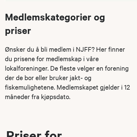
Medlemskategorier og
priser
Ønsker du å bli medlem i NJFF? Her finner
du prisene for medlemskap i våre
lokalforeninger. De fleste velger en forening
der de bor eller bruker jakt- og
fiskemulighetene. Medlemskapet gjelder i 12
måneder fra kjøpsdato.
Priser for