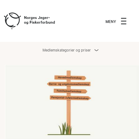
MENY
Medlemskategorier og priser