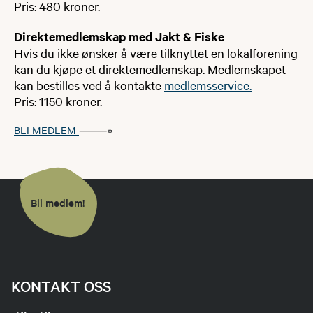
Pris: 480 kroner.
Direktemedlemskap med Jakt & Fiske
Hvis du ikke ønsker å være tilknyttet en lokalforening
kan du kjøpe et direktemedlemskap. Medlemskapet
kan bestilles ved å kontakte
medlemsservice.
Pris: 1150 kroner.
BLI MEDLEM
Bli medlem!
KONTAKT OSS