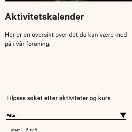
Aktivitetskalender
Her er en oversikt over det du kan være med
på i vår forening.
Tilpass søket etter aktiviteter og kurs
Filter
Viser
1
-
5
av
8