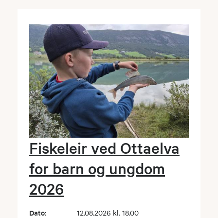
Fiskeleir ved Ottaelva
for barn og ungdom
2026
Dato:
12.08.2026 kl. 18.00