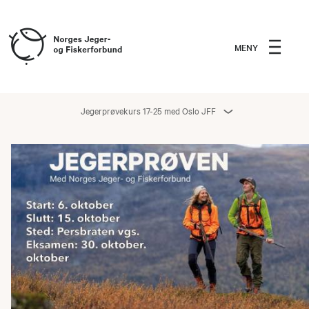
MENY
Jegerprøvekurs 17-25 med Oslo JFF