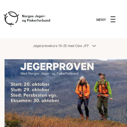
MENY
Jegerprøvekurs 19-25 med Oslo JFF