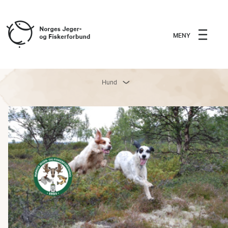
MENY
Hund