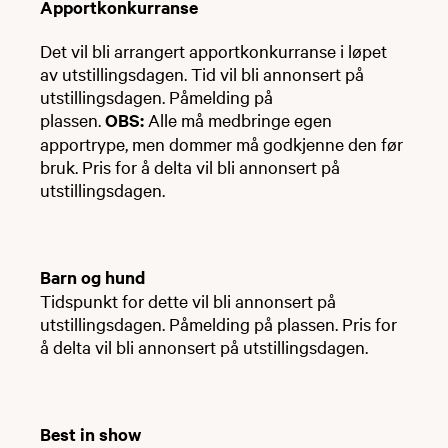
Apportkonkurranse
Det vil bli arrangert apportkonkurranse i løpet
av utstillingsdagen. Tid vil bli annonsert på
utstillingsdagen. Påmelding på
plassen.
OBS:
Alle må medbringe egen
apportrype, men dommer må godkjenne den før
bruk. Pris for å delta vil bli annonsert på
utstillingsdagen.
Barn og hund
Tidspunkt for dette vil bli annonsert på
utstillingsdagen. Påmelding på plassen. Pris for
å delta vil bli annonsert på utstillingsdagen.
Best in show