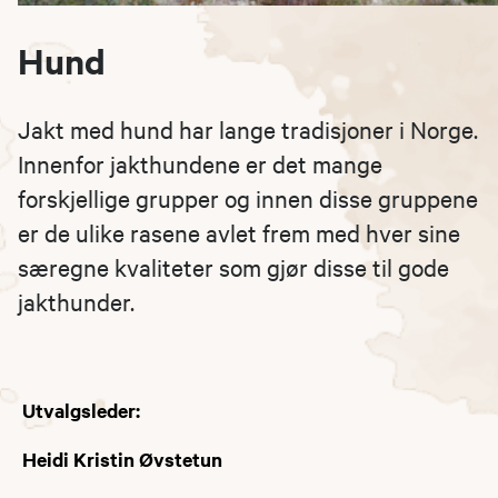
Hund
Jakt med hund har lange tradisjoner i Norge.
Innenfor jakthundene er det mange
forskjellige grupper og innen disse gruppene
er de ulike rasene avlet frem med hver sine
særegne kvaliteter som gjør disse til gode
jakthunder.
Utvalgsleder:
Heidi Kristin Øvstetun