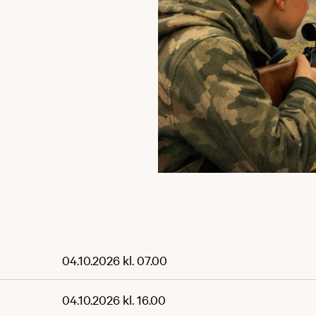
04.10.2026 kl. 07.00
04.10.2026 kl. 16.00