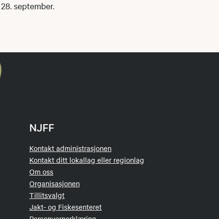
28. september.
NJFF
Kontakt administrasjonen
Kontakt ditt lokallag eller regionlag
Om oss
Organisasjonen
Tillitsvalgt
Jakt- og Fiskesenteret
Personvernerklæring