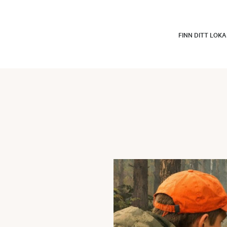
FINN DITT LOK