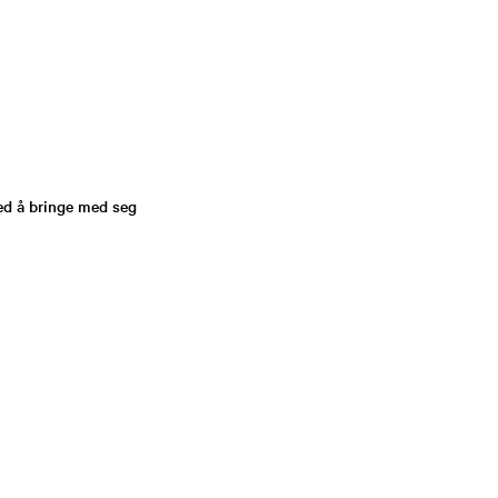
ved å bringe med seg