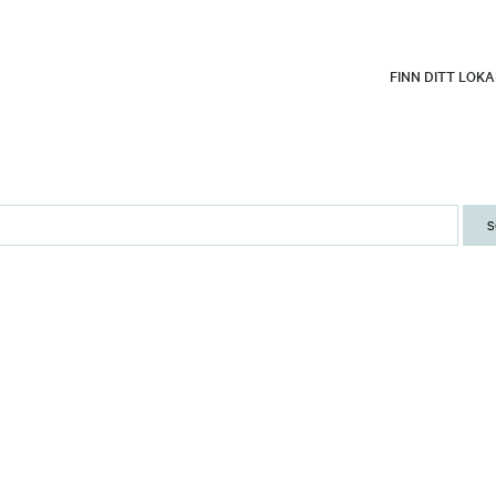
FINN DITT LOK