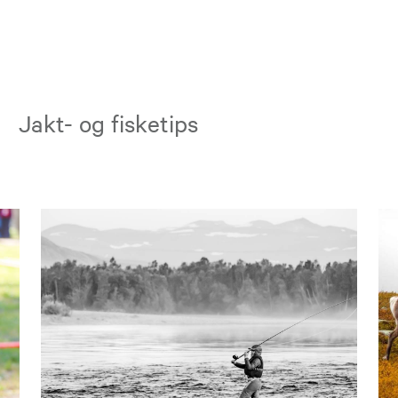
Jakt- og fisketips