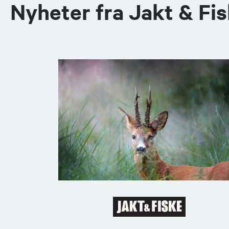
Nyheter fra Jakt & Fi