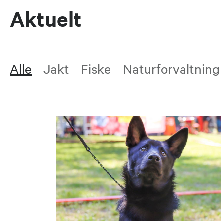
Aktuelt
Alle
Jakt
Fiske
Naturforvaltning