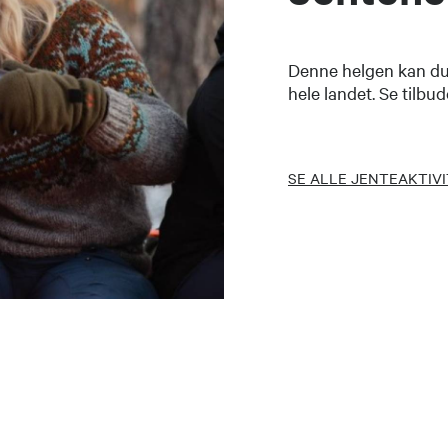
Denne helgen kan du 
hele landet. Se tilbud
SE ALLE JENTEAKTIV