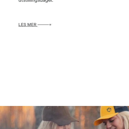
LES MER