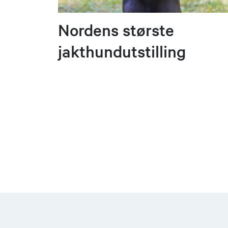
Nordens største
jakthundutstilling