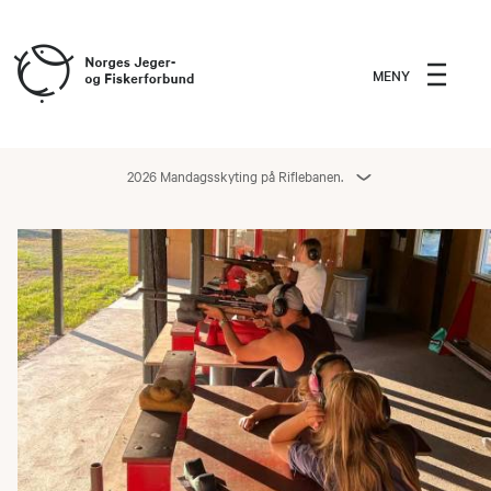
MENY
2026 Mandagsskyting på Riflebanen.