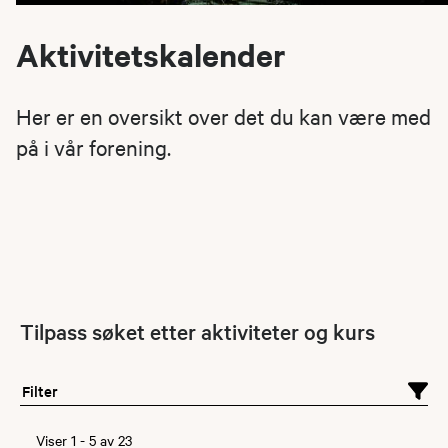
Aktivitetskalender
Her er en oversikt over det du kan være med
på i vår forening.
Tilpass søket etter aktiviteter og kurs
Filter
Viser
1
-
5
av
23