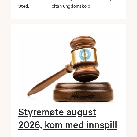
Sted:
Holtan ungdomskole
Styremøte august
2026, kom med innspill