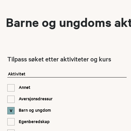
Barne og ungdoms akt
Tilpass søket etter aktiviteter og kurs
Aktivitet
Annet
Aversjonsdressur
Barn og ungdom
Egenberedskap