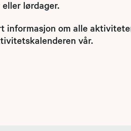
eller lørdager.
 informasjon om alle aktivitete
tivitetskalenderen vår.