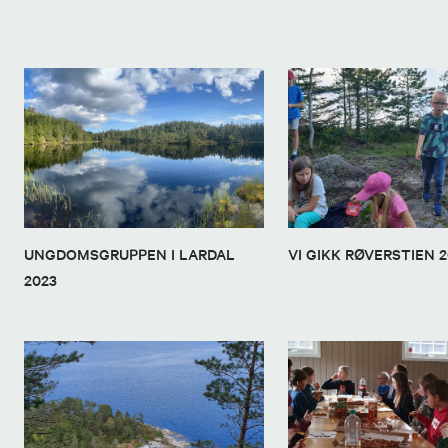
UNGDOMSGRUPPEN I LARDAL
VI GIKK RØVERSTIEN 2
2023