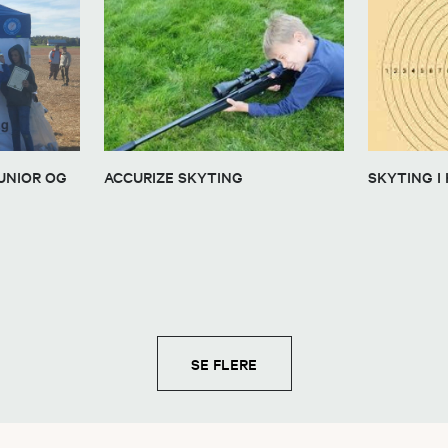
UNIOR OG
ACCURIZE SKYTING
SKYTING I 
SE FLERE