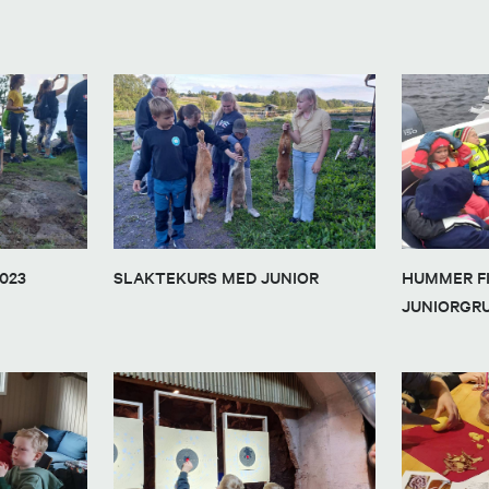
023
SLAKTEKURS MED JUNIOR
HUMMER F
JUNIORGRU