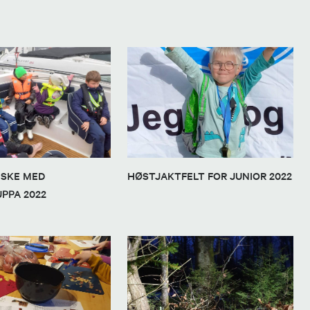
ISKE MED
HØSTJAKTFELT FOR JUNIOR 2022
PPA 2022