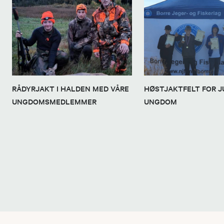
RÅDYRJAKT I HALDEN MED VÅRE
HØSTJAKTFELT FOR J
UNGDOMSMEDLEMMER
UNGDOM