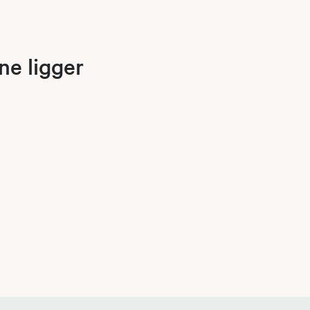
ne ligger