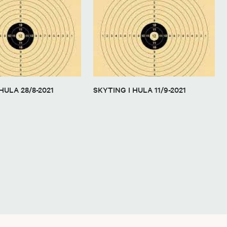
HULA 28/8-2021
SKYTING I HULA 11/9-2021