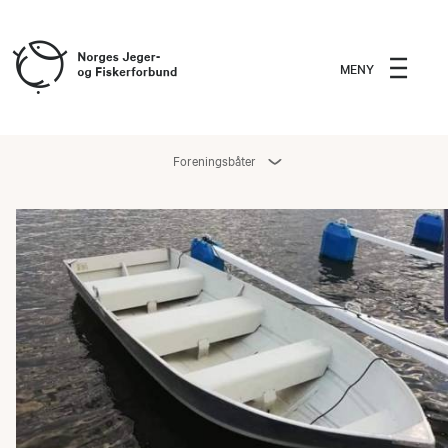
MENY
Foreningsbåter