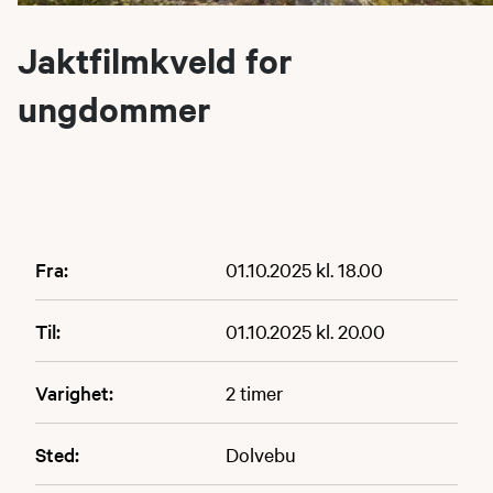
Jaktfilmkveld for
ungdommer
Fra:
01.10.2025 kl. 18.00
Til:
01.10.2025 kl. 20.00
Varighet:
2 timer
Sted:
Dolvebu