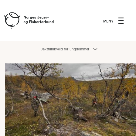
MENY
Jaktfilmkveld for ungdommer