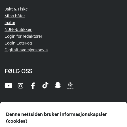
Jakt & Fiske
Mine båter
Inatur
NJFF-butikken
Login for redaktører
Login LetsReg
Digitalt aversjonsbevis
FØLG OSS
Denne nettsiden bruker informasjonskapsler
(cookies)