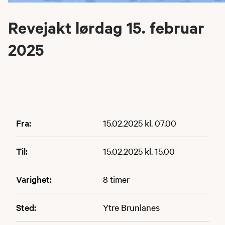
Revejakt lørdag 15. februar
2025
Fra:
15.02.2025 kl. 07.00
Til:
15.02.2025 kl. 15.00
Varighet:
8 timer
Sted:
Ytre Brunlanes