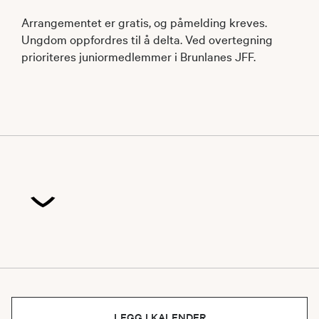
Arrangementet er gratis, og påmelding kreves.
Ungdom oppfordres til å delta. Ved overtegning
prioriteres juniormedlemmer i Brunlanes JFF.
LEGG I KALENDER