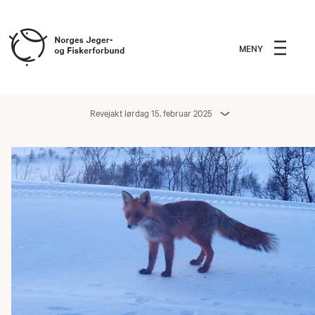
MENY
Revejakt lørdag 15. februar 2025