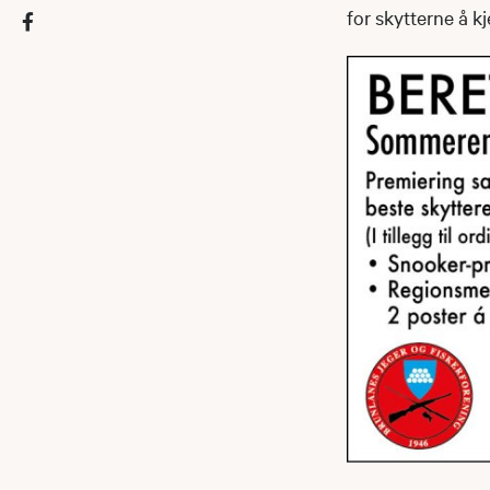
for skytterne å k