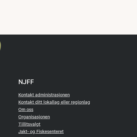
NJFF
Kontakt administrasjonen
Kontakt ditt lokallag eller regionlag
Om oss
Organisasjonen
Tillitsvalgt
Jakt- og Fiskesenteret