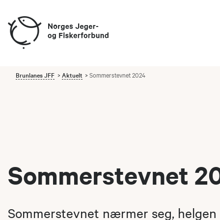
Brunlanes JFF
Aktuelt
Sommerstevnet 2024
Sommerstevnet 2
Sommerstevnet nærmer seg, helgen 6. 