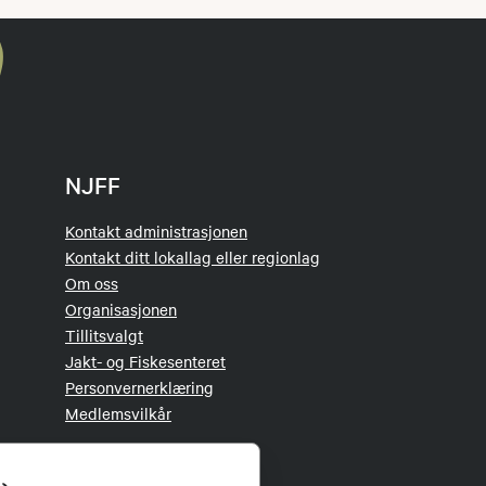
NJFF
Kontakt administrasjonen
Kontakt ditt lokallag eller regionlag
Om oss
Organisasjonen
Tillitsvalgt
Jakt- og Fiskesenteret
Personvernerklæring
Medlemsvilkår