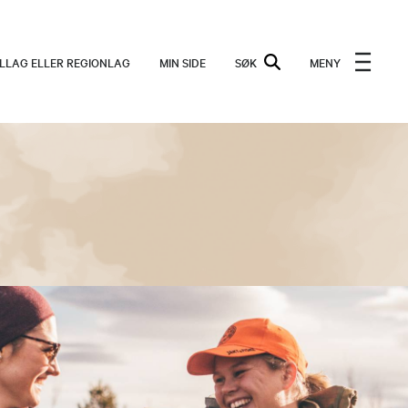
ALLAG ELLER REGIONLAG
MIN SIDE
SØK
MENY