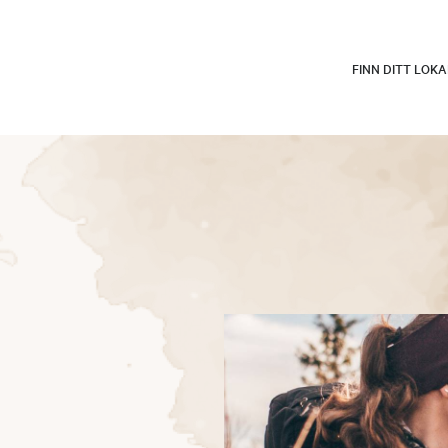
FINN DITT LOK