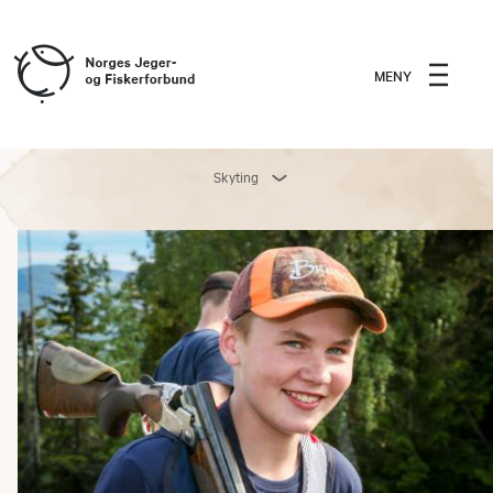
MENY
Skyting