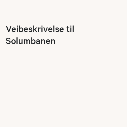
Veibeskrivelse til
Solumbanen