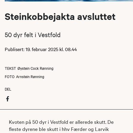
Steinkobbejakta avsluttet
50 dyr felt i Vestfold
Publisert: 19. februar 2025 kl. 08.44
TEKST
Øystein Cock Rønning
FOTO
Arnstein Rønning
DEL
Kvoten på 50 dyr i Vestfold er allerede skutt. De
fleste dyrene ble skutt i hhv Færder og Larvik