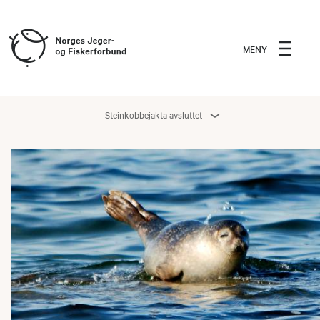
MENY
Steinkobbejakta avsluttet