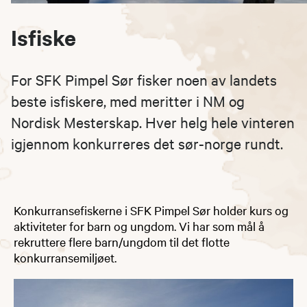
Isfiske
For SFK Pimpel Sør fisker noen av landets
beste isfiskere, med meritter i NM og
Nordisk Mesterskap. Hver helg hele vinteren
igjennom konkurreres det sør-norge rundt.
Konkurransefiskerne i SFK Pimpel Sør holder kurs og
aktiviteter for barn og ungdom. Vi har som mål å
rekruttere flere barn/ungdom til det flotte
konkurransemiljøet.