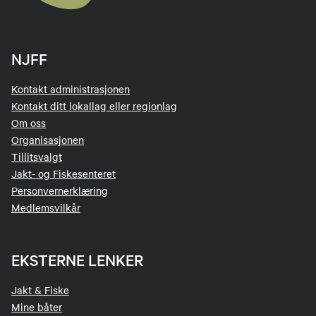
NJFF
Kontakt administrasjonen
Kontakt ditt lokallag eller regionlag
Om oss
Organisasjonen
Tillitsvalgt
Jakt- og Fiskesenteret
Personvernerklæring
Medlemsvilkår
EKSTERNE LENKER
Jakt & Fiske
Mine båter