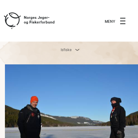
MENY
Isfiske