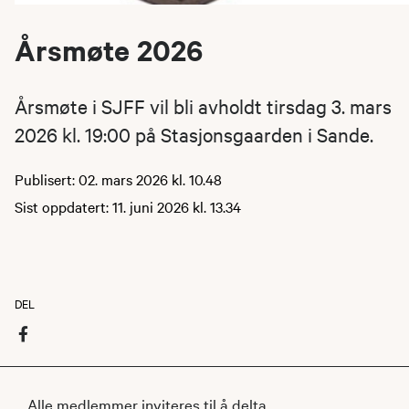
Årsmøte 2026
Årsmøte i SJFF vil bli avholdt tirsdag 3. mars
2026 kl. 19:00 på Stasjonsgaarden i Sande.
Publisert: 02. mars 2026 kl. 10.48
Sist oppdatert: 11. juni 2026 kl. 13.34
DEL
Alle medlemmer inviteres til å delta.