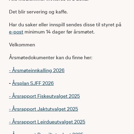
Det blir servering og kaffe.
Har du saker eller innspill sendes disse til styret på
e-post
minimum 14 dager før årsmøtet.
Velkommen
Årsmøtedokumenter kan du finne her:
- Årsmøteinnkalling 2026
-
Årsplan SJFF 2026
- Årsrapport Fiskeutvalget 2025
- Årsrapport Jaktutvalget 2025
- Årsrapport Leirdueutvalget 2025