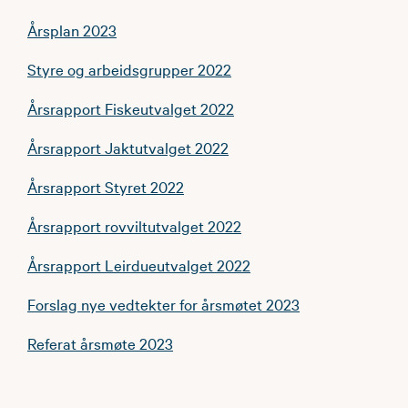
Årsplan 2023
Styre og arbeidsgrupper 2022
Årsrapport Fiskeutvalget 2022
Årsrapport Jaktutvalget 2022
Årsrapport Styret 2022
Årsrapport rovviltutvalget 2022
Årsrapport Leirdueutvalget 2022
Forslag nye vedtekter for årsmøtet 2023
Referat årsmøte 2023