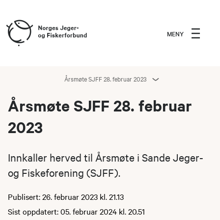
MENY
Årsmøte SJFF 28. februar 2023
Årsmøte SJFF 28. februar
2023
Innkaller herved til Årsmøte i Sande Jeger-
og Fiskeforening (SJFF).
Publisert: 26. februar 2023 kl. 21.13
Sist oppdatert: 05. februar 2024 kl. 20.51