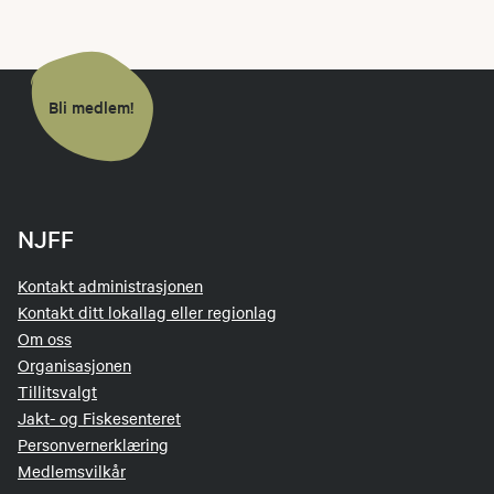
Bli medlem!
NJFF
Kontakt administrasjonen
Kontakt ditt lokallag eller regionlag
Om oss
Organisasjonen
Tillitsvalgt
Jakt- og Fiskesenteret
Personvernerklæring
Medlemsvilkår