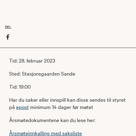
DEL
Tid: 28. februar 2023
Sted: Stasjonsgaarden Sande
Tid: 19:00
Har du saker eller innspill kan disse sendes til styret
på
epost
minimum 14 dager før møtet
Årsmøtedokumentene kan du lese her:
Årsmøteinnkalling med saksliste