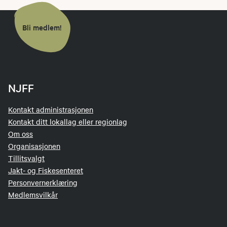
Bli medlem!
NJFF
Kontakt administrasjonen
Kontakt ditt lokallag eller regionlag
Om oss
Organisasjonen
Tillitsvalgt
Jakt- og Fiskesenteret
Personvernerklæring
Medlemsvilkår