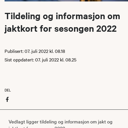
Tildeling og informasjon om
jaktkort for sesongen 2022
Publisert: 07. juli 2022 kl. 08.18
Sist oppdatert: 07. juli 2022 kl. 08.25
DEL
Vedlagt ligger tildeling og informasjon om jakt og