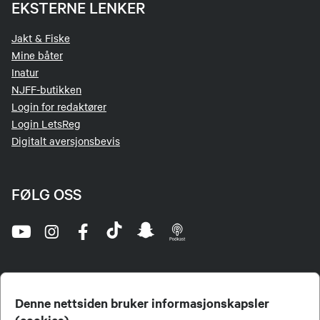
EKSTERNE LENKER
Jakt & Fiske
Mine båter
Inatur
NJFF-butikken
Login for redaktører
Login LetsReg
Digitalt aversjonsbevis
FØLG OSS
Denne nettsiden bruker informasjonskapsler