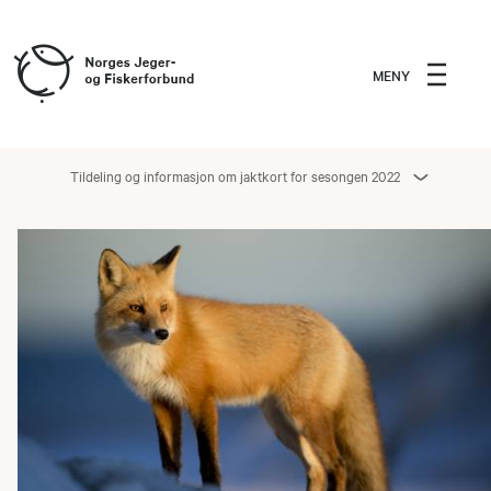
MENY
Tildeling og informasjon om jaktkort for sesongen 2022