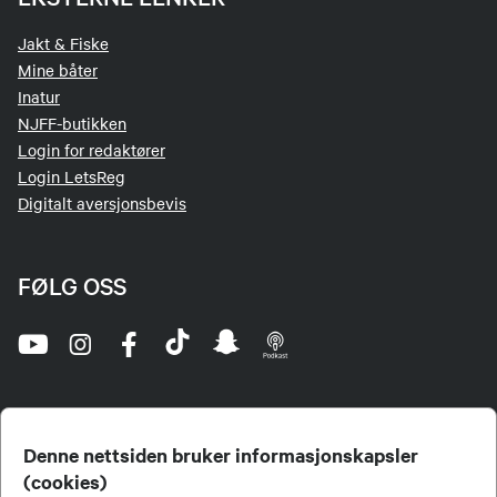
Jakt & Fiske
Mine båter
Inatur
NJFF-butikken
Login for redaktører
Login LetsReg
Digitalt aversjonsbevis
FØLG OSS
Denne nettsiden bruker informasjonskapsler
(cookies)