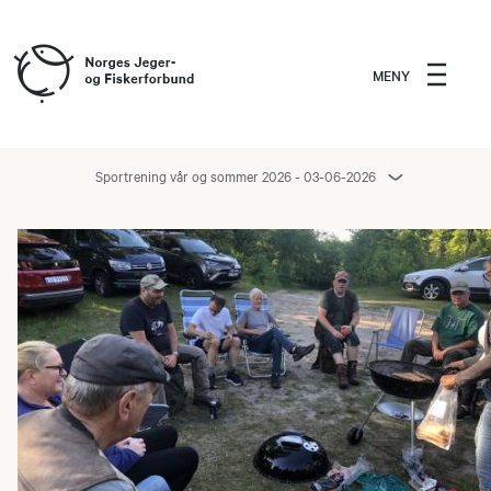
MENY
Sportrening vår og sommer 2026 - 03-06-2026