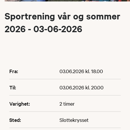
Sportrening vår og sommer
2026 - 03-06-2026
Fra:
03.06.2026 kl. 18.00
Til:
03.06.2026 kl. 20.00
Varighet:
2 timer
Sted:
Slottekrysset