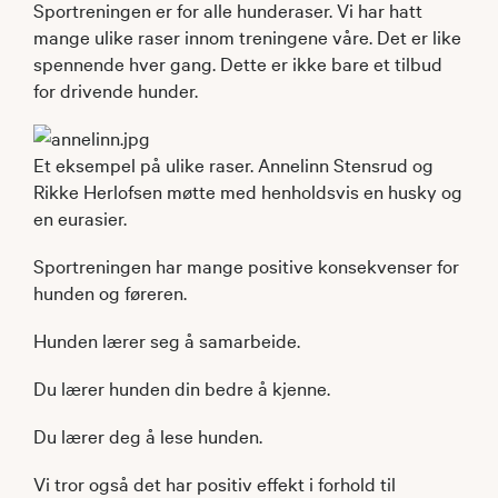
Sportreningen er for alle hunderaser. Vi har hatt
mange ulike raser innom treningene våre. Det er like
spennende hver gang. Dette er ikke bare et tilbud
for drivende hunder.
Et eksempel på ulike raser. Annelinn Stensrud og
Rikke Herlofsen møtte med henholdsvis en husky og
en eurasier.
Sportreningen har mange positive konsekvenser for
hunden og føreren.
Hunden lærer seg å samarbeide.
Du lærer hunden din bedre å kjenne.
Du lærer deg å lese hunden.
Vi tror også det har positiv effekt i forhold til