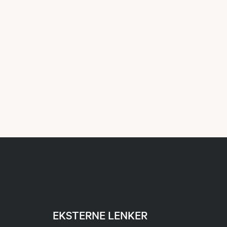
EKSTERNE LENKER