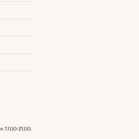
n 17.00-21.00.