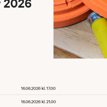
r 2026
16.06.2026 kl. 17.00
16.06.2026 kl. 21.00