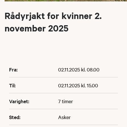
Rådyrjakt for kvinner 2.
november 2025
Fra:
02.11.2025 kl. 08.00
Til:
02.11.2025 kl. 15.00
Varighet:
7 timer
Sted:
Asker