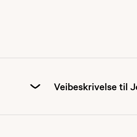
Veibeskrivelse til 