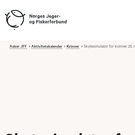
Asker JFF
Aktivitetskalender
Kvinner
Skytesimulator for kvinner 25.