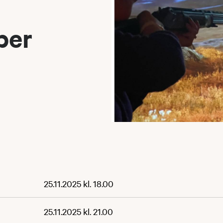
ber
25.11.2025 kl. 18.00
25.11.2025 kl. 21.00