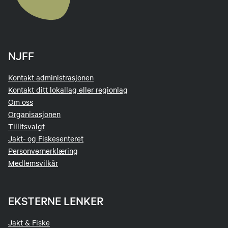
NJFF
Kontakt administrasjonen
Kontakt ditt lokallag eller regionlag
Om oss
Organisasjonen
Tillitsvalgt
Jakt- og Fiskesenteret
Personvernerklæring
Medlemsvilkår
EKSTERNE LENKER
Jakt & Fiske