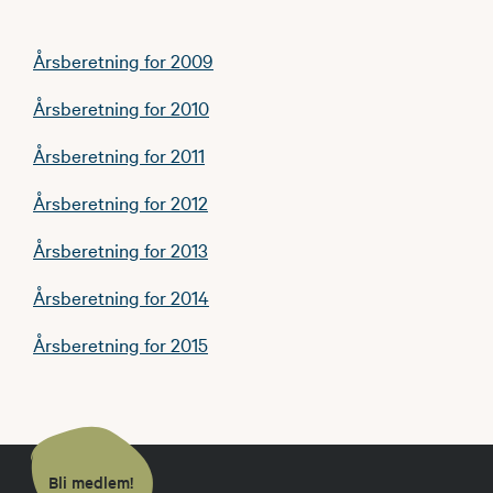
Årsberetning for 2009
Årsberetning for 2010
Årsberetning for 2011
Årsberetning for 2012
Årsberetning for 2013
Årsberetning for 2014
Årsberetning for 2015
Bli medlem!