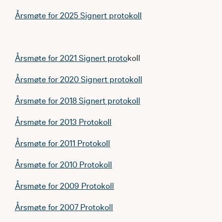
Årsmøte for 2025 Signert protokoll
Årsmøte for 2021 Signert proto
koll
Årsmøte for 2020 Signert protokoll
Årsmøte for 2018 Signert protokoll
Årsmøte for 2013 Protokoll
Årsmøte for 2011 Protokoll
Årsmøte for 2010 Protokoll
Årsmøte for 2009 Protokoll
Årsmøte for 2007 Protokoll