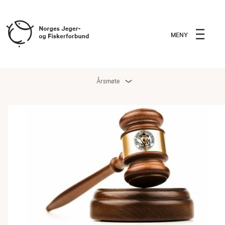
MENY
Årsmøte