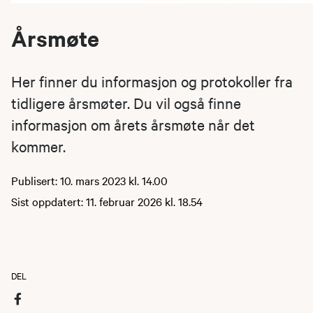
Årsmøte
Her finner du informasjon og protokoller fra
tidligere årsmøter. Du vil også finne
informasjon om årets årsmøte når det
kommer.
Publisert: 10. mars 2023 kl. 14.00
Sist oppdatert: 11. februar 2026 kl. 18.54
DEL