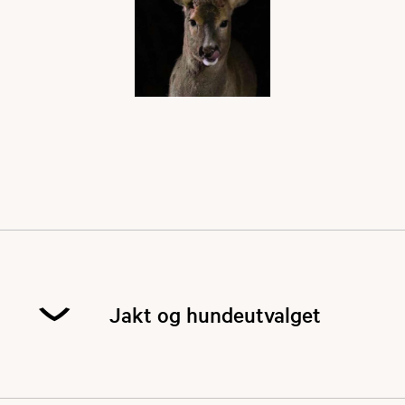
Jakt og hundeutvalget