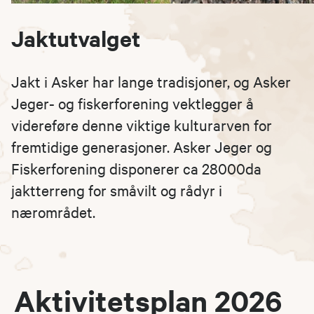
Jaktutvalget
Jakt i Asker har lange tradisjoner, og Asker
Jeger- og fiskerforening vektlegger å
videreføre denne viktige kulturarven for
fremtidige generasjoner. Asker Jeger og
Fiskerforening disponerer ca 28000da
jaktterreng for småvilt og rådyr i
nærområdet.
Aktivitetsplan 2026