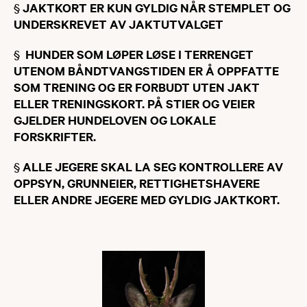
§
JAKTKORT ER KUN GYLDIG NÅR STEMPLET OG
UNDERSKREVET AV JAKTUTVALGET
§
HUNDER SOM LØPER LØSE I TERRENGET
UTENOM BÅNDTVANGSTIDEN ER Å OPPFATTE
SOM TRENING OG ER FORBUDT UTEN JAKT
ELLER TRENINGSKORT. PÅ STIER OG VEIER
GJELDER HUNDELOVEN OG LOKALE
FORSKRIFTER.
§
ALLE JEGERE SKAL LA SEG KONTROLLERE AV
OPPSYN, GRUNNEIER, RETTIGHETSHAVERE
ELLER ANDRE JEGERE MED GYLDIG JAKTKORT.