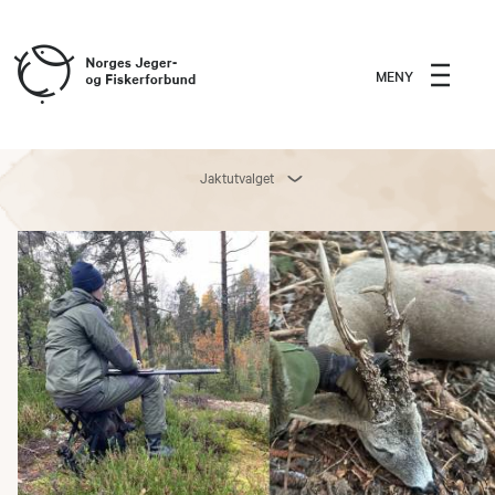
MENY
Jaktutvalget