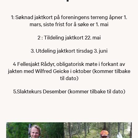
1: Søknad jaktkort på foreningens terreng åpner 1.
mars, siste frist for å søke er 1. mai
2 : Tildeling jaktkort 22. mai
3. Utdeling jaktkort tirsdag 3. juni
4 Fellesjakt Rådyr, obligatorisk møte i forkant av
jakten med Wilfred Geicke i oktober (kommer tilbake
til dato)
5.Slaktekurs Desember (kommer tilbake til dato)