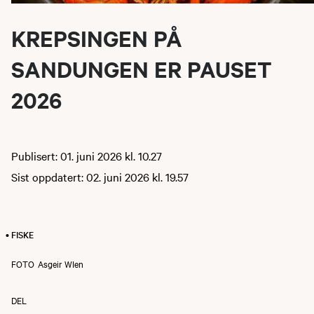
KREPSINGEN PÅ
SANDUNGEN ER PAUSET
2026
Publisert: 01. juni 2026 kl. 10.27
Sist oppdatert: 02. juni 2026 kl. 19.57
• FISKE
FOTO
Asgeir WIen
DEL