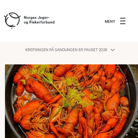
MENY
KREPSINGEN PÅ SANDUNGEN ER PAUSET 2026