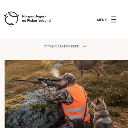
MENY
Introjakt på rådyr bukk