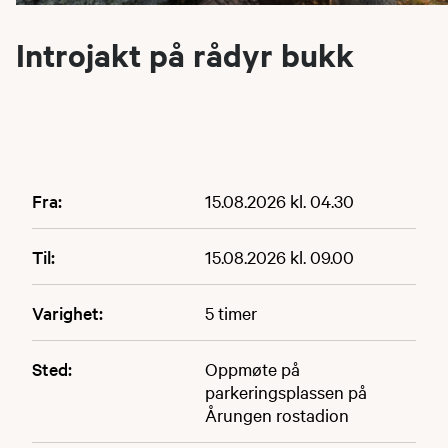
Introjakt på rådyr bukk
Fra:
15.08.2026 kl. 04.30
Til:
15.08.2026 kl. 09.00
Varighet:
5 timer
Sted:
Oppmøte på
parkeringsplassen på
Årungen rostadion