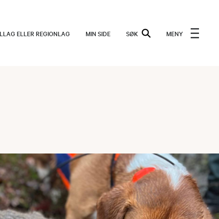
ALLAG ELLER REGIONLAG
MIN SIDE
SØK
MENY