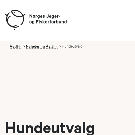
Ås JFF
Nyheter fra Ås JFF
Hundeutvalg
Hundeutvalg