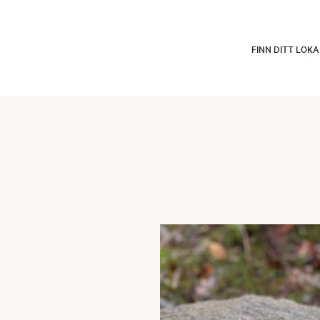
FINN DITT LOK