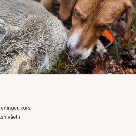
eninger, kurs,
snivået i