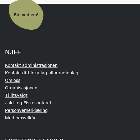
Bli medlem!
NJFF
Kontakt administrasjonen
Kontakt ditt lokallag eller regionlag
Om oss
Organisasjonen
Tillitsvalgt
Jakt- og Fiskesenteret
Personvernerklæring
Medlemsvilkår