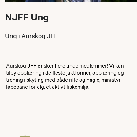
NJFF Ung
Ung i Aurskog JFF
​​Aurskog JFF ønsker flere unge medlemmer! Vi kan
tilby opplæring i de fleste jaktformer, opplæring og
trening i skyting med både rifle og hagle, miniatyr
løpebane for elg, et aktivt fiskemiljø.