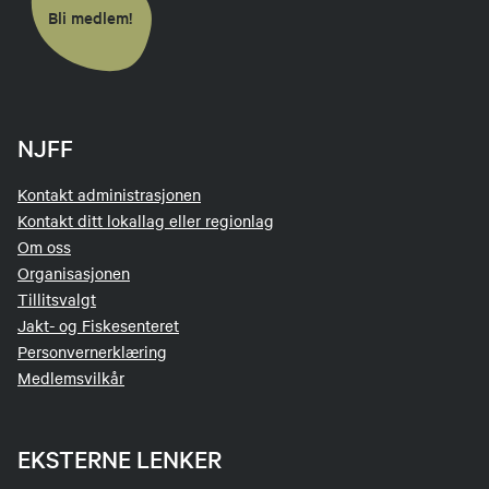
Bli medlem!
NJFF
Kontakt administrasjonen
Kontakt ditt lokallag eller regionlag
Om oss
Organisasjonen
Tillitsvalgt
Jakt- og Fiskesenteret
Personvernerklæring
Medlemsvilkår
EKSTERNE LENKER