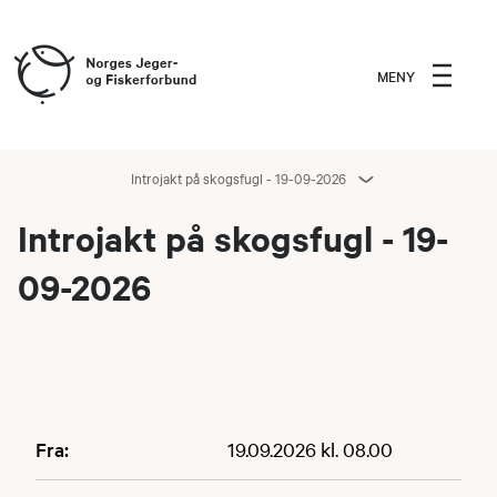
MENY
Introjakt på skogsfugl - 19-09-2026
Introjakt på skogsfugl - 19-
09-2026
Fra:
19.09.2026 kl. 08.00