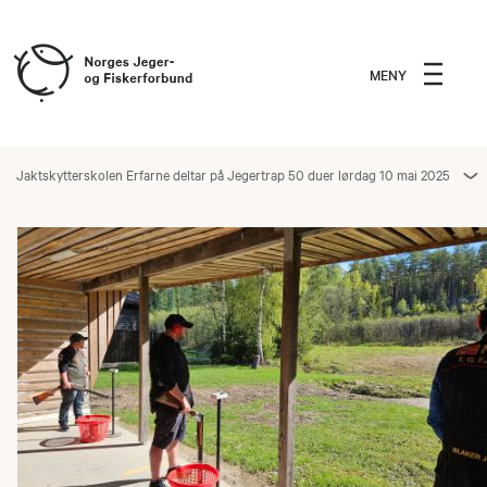
MENY
Jaktskytterskolen Erfarne deltar på Jegertrap 50 duer lørdag 10 mai 2025