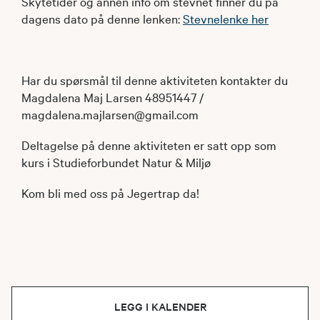
Skytetider og annen info om stevnet finner du på
dagens dato på denne lenken:
Stevnelenke her
Har du spørsmål til denne aktiviteten kontakter du
Magdalena Maj Larsen 48951447 /
magdalena.majlarsen@gmail.com
Deltagelse på denne aktiviteten er satt opp som
kurs i Studieforbundet Natur & Miljø
Kom bli med oss på Jegertrap da!
LEGG I KALENDER