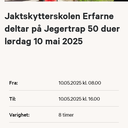
Jaktskytterskolen Erfarne
deltar på Jegertrap 50 duer
lørdag 10 mai 2025
Fra:
10.05.2025 kl. 08.00
Til:
10.05.2025 kl. 16.00
Varighet:
8 timer