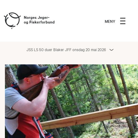
MENY
JSS LS 50 duer Blaker JFF onsdag 20 mai 2026