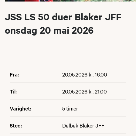
JSS LS 50 duer Blaker JFF
onsdag 20 mai 2026
Fra:
20.05.2026 kl. 16.00
Til:
20.05.2026 kl. 21.00
Varighet:
5 timer
Sted:
Dalbak Blaker JFF