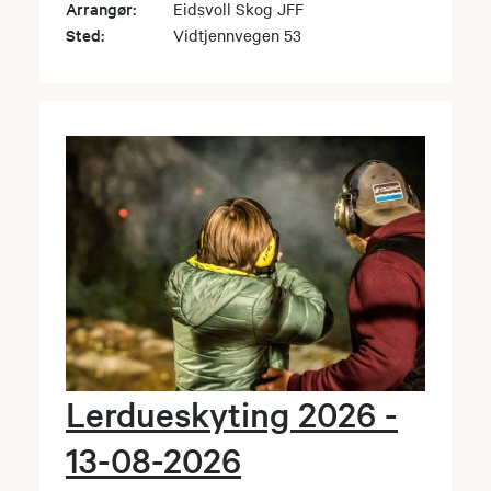
Arrangør:
Eidsvoll Skog JFF
Sted:
Vidtjennvegen 53
Lerdueskyting 2026 -
13-08-2026