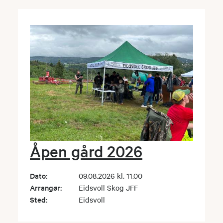
Åpen gård 2026
Dato:
09.08.2026 kl. 11.00
Arrangør:
Eidsvoll Skog JFF
Sted:
Eidsvoll