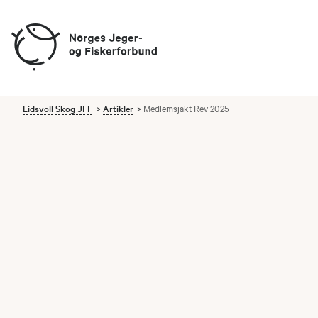
Eidsvoll Skog JFF
Artikler
Medlemsjakt Rev 2025