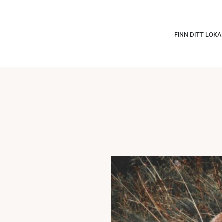
FINN DITT LOK