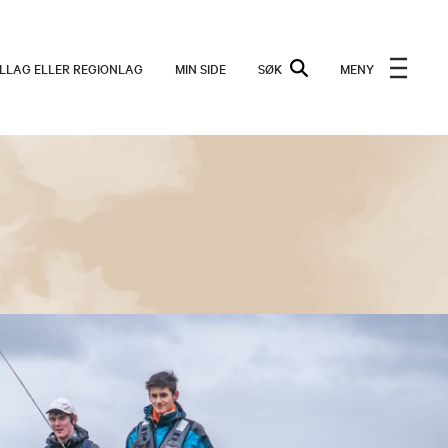
ALLAG ELLER REGIONLAG
MIN SIDE
SØK
MENY