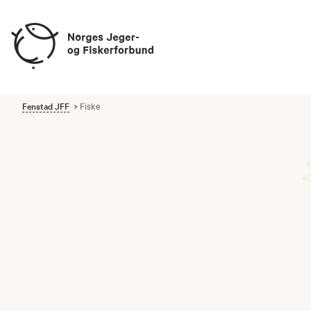
Fenstad JFF
Fiske