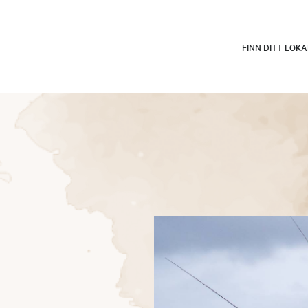
FINN DITT LOK