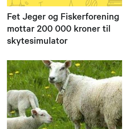
Fet Jeger og Fiskerforening
mottar 200 000 kroner til
skytesimulator