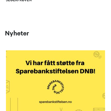
Nyheter