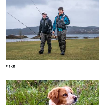
FISKE