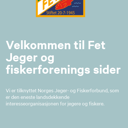
Velkommen til Fet
Jeger og
fiskerforenings sider
Vi er tilknyttet Norges Jeger- og Fiskerforbund, som
er den eneste landsdekkende
interesseorganisasjonen for jegere og fiskere.