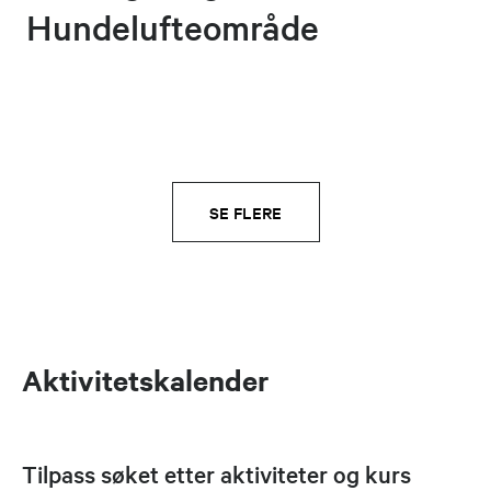
Hundelufteområde
SE FLERE
Aktivitetskalender
Tilpass søket etter aktiviteter og kurs