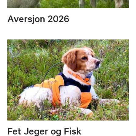
Aversjon 2026
Fet Jeger og Fisk